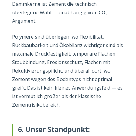
Dammkerne ist Zement die technisch
überlegene Wahl — unabhängig vom CO₂-
Argument.
Polymere sind überlegen, wo Flexibilität,
Rückbaubarkeit und Ökobilanz wichtiger sind als
maximale Druckfestigkeit: temporäre Flächen,
Staubbindung, Erosionsschutz, Flächen mit
Rekultivierungspflicht, und überall dort, wo
Zement wegen des Bodentyps nicht optimal
greift. Das ist kein kleines Anwendungsfeld — es
ist vermutlich größer als der klassische
Zementrisikobereich.
6. Unser Standpunkt: