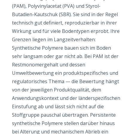
(PAM), Polyvinylacetat (PVA) und Styrol-
Butadien-Kautschuk (SBR). Sie sind in der Regel
technisch gut definiert, reproduzierbar in ihrer
Wirkung und für viele Bodentypen erprobt. Ihre
Grenzen liegen im Langzeitverhalten:
Synthetische Polymere bauen sich im Boden
sehr langsam oder gar nicht ab. Bei PAM ist der
Restmonomergehalt und dessen
Umweltbewertung ein produktspezifisches und
regulatorisches Thema — die Bewertung hängt
von der jeweiligen Produktqualität, dem
Anwendungskontext und der länderspezifischen
Einstufung ab und lässt sich nicht auf die
Stoffgruppe pauschal übertragen. Persistente
synthetische Polymere stellen darüber hinaus
bei Alterung und mechanischem Abrieb ein