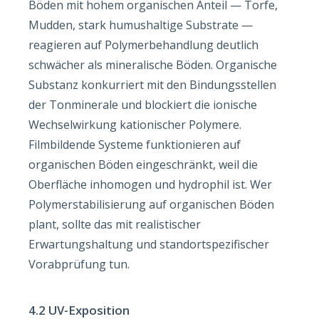
Böden mit hohem organischen Anteil — Torfe,
Mudden, stark humushaltige Substrate —
reagieren auf Polymerbehandlung deutlich
schwächer als mineralische Böden. Organische
Substanz konkurriert mit den Bindungsstellen
der Tonminerale und blockiert die ionische
Wechselwirkung kationischer Polymere.
Filmbildende Systeme funktionieren auf
organischen Böden eingeschränkt, weil die
Oberfläche inhomogen und hydrophil ist. Wer
Polymerstabilisierung auf organischen Böden
plant, sollte das mit realistischer
Erwartungshaltung und standortspezifischer
Vorabprüfung tun.
4.2 UV-Exposition