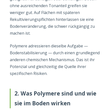
ohne ausreichenden Tonanteil greifen sie
weniger gut. Auf Flächen mit späteren
Rekultivierungspflichten hinterlassen sie eine
Bodenveränderung, die schwer rückgängig zu
machen ist.
Polymere adressieren dieselbe Aufgabe —
Bodenstabilisierung — durch einen grundlegend
anderen chemischen Mechanismus. Das ist ihr
Potenzial und gleichzeitig die Quelle ihrer
spezifischen Risiken.
2. Was Polymere sind und wie
sie im Boden wirken