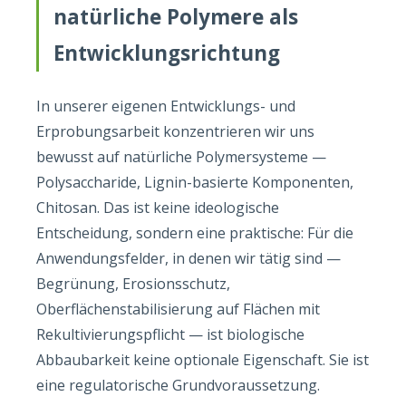
natürliche Polymere als
Entwicklungsrichtung
In unserer eigenen Entwicklungs- und
Erprobungsarbeit konzentrieren wir uns
bewusst auf natürliche Polymersysteme —
Polysaccharide, Lignin-basierte Komponenten,
Chitosan. Das ist keine ideologische
Entscheidung, sondern eine praktische: Für die
Anwendungsfelder, in denen wir tätig sind —
Begrünung, Erosionsschutz,
Oberflächenstabilisierung auf Flächen mit
Rekultivierungspflicht — ist biologische
Abbaubarkeit keine optionale Eigenschaft. Sie ist
eine regulatorische Grundvoraussetzung.