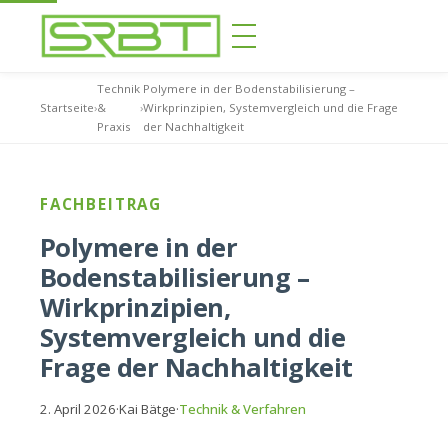
Technik
Polymere in der Bodenstabilisierung –
Startseite
›
&
›
Wirkprinzipien, Systemvergleich und die Frage
Praxis
der Nachhaltigkeit
FACHBEITRAG
Polymere in der
Bodenstabilisierung –
Wirkprinzipien,
Systemvergleich und die
Frage der Nachhaltigkeit
2. April 2026
·
Kai Bätge
·
Technik & Verfahren