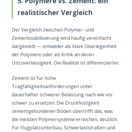
5. Polymere vs. Zement: ein
realistischer Vergleich
Der Vergleich zwischen Polymer- und
Zementstabilisierung wird häufig vereinfacht
dargestellt — entweder als klare Überlegenheit
der Polymere oder als Kritik an deren
Unzuverlässigkeit. Die Realität ist differenzierter.
Zement ist für hohe
Tragfähigkeitsanforderungen unter
dauerhafter schwerer Belastung nach wie vor
schwer zu ersetzen. Die Druckfestigkeit
zementgebundener Böden übertrifft das, was
die meisten Polymersysteme erreichen, deutlich.
Für Flugplatzunterbau, Schwerlaststraßen und