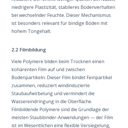
niedrigere Plastizität, stabileres Bodenverhalten
bei wechselnder Feuchte. Dieser Mechanismus
ist besonders relevant für bindige Böden mit
hohem Tongehalt.
2.2 Filmbildung
Viele Polymere bilden beim Trocknen einen
kohärenten Film auf und zwischen
Bodenpartikeln. Dieser Film bindet Feinpartikel
zusammen, reduziert windinduzierte
Staubaufwirbelung und vermindert die
Wassereindringung in die Oberfläche.
Filmbildende Polymere sind die Grundlage der
meisten Staubbinder-Anwendungen — der Film
ist im Wesentlichen eine flexible Versiegelung,