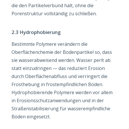
die den Partikelverbund hält, ohne die
Porenstruktur vollständig zu schließen.
2.3 Hydrophobierung
Bestimmte Polymere verändern die
Oberflächenchemie der Bodenpartikel so, dass
sie wasserabweisend werden. Wasser perlt ab
statt einzudringen — das reduziert Erosion
durch Oberflächenabfluss und verringert die
Frosthebung in frostempfindlichen Böden.
Hydrophobierende Polymere werden vor allem
in Erosionsschutzanwendungen und in der
Straßenstabilisierung für wasserempfindliche
Böden eingesetzt.