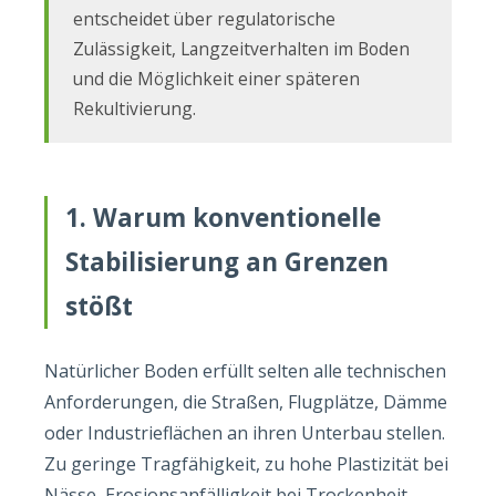
entscheidet über regulatorische
Zulässigkeit, Langzeitverhalten im Boden
und die Möglichkeit einer späteren
Rekultivierung.
1. Warum konventionelle
Stabilisierung an Grenzen
stößt
Natürlicher Boden erfüllt selten alle technischen
Anforderungen, die Straßen, Flugplätze, Dämme
oder Industrieflächen an ihren Unterbau stellen.
Zu geringe Tragfähigkeit, zu hohe Plastizität bei
Nässe, Erosionsanfälligkeit bei Trockenheit —