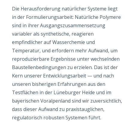
Die Herausforderung natürlicher Systeme liegt
in der Formulierungsarbeit: Natürliche Polymere
sind in ihrer Ausgangszusammensetzung
variabler als synthetische, reagieren
empfindlicher auf Wasserchemie und
Temperatur, und erfordern mehr Aufwand, um
reproduzierbare Ergebnisse unter wechselnden
Baustellenbedingungen zu erzielen. Das ist der
Kern unserer Entwicklungsarbeit — und nach
unseren bisherigen Erfahrungen aus den
Testflächen in der Lüneburger Heide und im
bayerischen Voralpenland sind wir zuversichtlich,
dass dieser Aufwand zu praxistauglichen,
regulatorisch robusten Systemen führt.