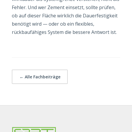
Fehler. Und wer Zement einsetzt, sollte prüfen,
ob auf dieser Fläche wirklich die Dauerfestigkeit
benötigt wird — oder ob ein flexibles,
rückbaufähiges System die bessere Antwort ist.
← Alle Fachbeiträge