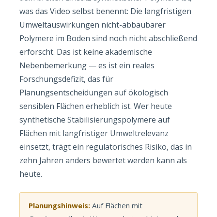
was das Video selbst benennt: Die langfristigen
Umweltauswirkungen nicht-abbaubarer
Polymere im Boden sind noch nicht abschließend
erforscht. Das ist keine akademische
Nebenbemerkung — es ist ein reales
Forschungsdefizit, das für
Planungsentscheidungen auf ökologisch
sensiblen Flächen erheblich ist. Wer heute
synthetische Stabilisierungspolymere auf
Flächen mit langfristiger Umweltrelevanz
einsetzt, trägt ein regulatorisches Risiko, das in
zehn Jahren anders bewertet werden kann als
heute.
Planungshinweis:
Auf Flächen mit