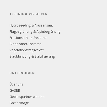
TECHNIK & VERFAHREN
Hydroseeding & Nassansaat
Flugbegrünung & Alpinbegrünung
Erosionsschutz-Systeme
Biopolymer-Systeme
Vegetationstragschicht
Staubbindung & Stabilisierung
UNTERNEHMEN
Über uns
GASBE
Gebietspartner werden
Fachbeiträge