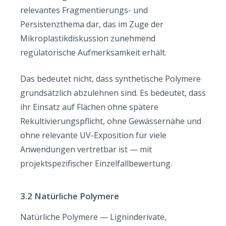
relevantes Fragmentierungs- und
Persistenzthema dar, das im Zuge der
Mikroplastikdiskussion zunehmend
regulatorische Aufmerksamkeit erhält.
Das bedeutet nicht, dass synthetische Polymere
grundsätzlich abzulehnen sind. Es bedeutet, dass
ihr Einsatz auf Flächen ohne spätere
Rekultivierungspflicht, ohne Gewässernähe und
ohne relevante UV-Exposition für viele
Anwendungen vertretbar ist — mit
projektspezifischer Einzelfallbewertung.
3.2 Natürliche Polymere
Natürliche Polymere — Ligninderivate,