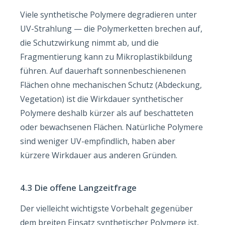
Viele synthetische Polymere degradieren unter
UV-Strahlung — die Polymerketten brechen auf,
die Schutzwirkung nimmt ab, und die
Fragmentierung kann zu Mikroplastikbildung
führen. Auf dauerhaft sonnenbeschienenen
Flächen ohne mechanischen Schutz (Abdeckung,
Vegetation) ist die Wirkdauer synthetischer
Polymere deshalb kürzer als auf beschatteten
oder bewachsenen Flächen. Natürliche Polymere
sind weniger UV-empfindlich, haben aber
kürzere Wirkdauer aus anderen Gründen.
4.3 Die offene Langzeitfrage
Der vielleicht wichtigste Vorbehalt gegenüber
dem breiten Einsatz synthetischer Polymere ist,