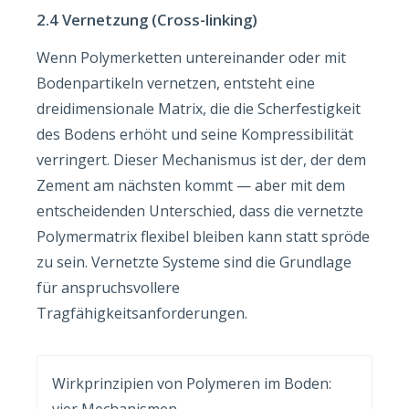
2.4 Vernetzung (Cross-linking)
Wenn Polymerketten untereinander oder mit
Bodenpartikeln vernetzen, entsteht eine
dreidimensionale Matrix, die die Scherfestigkeit
des Bodens erhöht und seine Kompressibilität
verringert. Dieser Mechanismus ist der, der dem
Zement am nächsten kommt — aber mit dem
entscheidenden Unterschied, dass die vernetzte
Polymermatrix flexibel bleiben kann statt spröde
zu sein. Vernetzte Systeme sind die Grundlage
für anspruchsvollere
Tragfähigkeitsanforderungen.
Wirkprinzipien von Polymeren im Boden:
vier Mechanismen