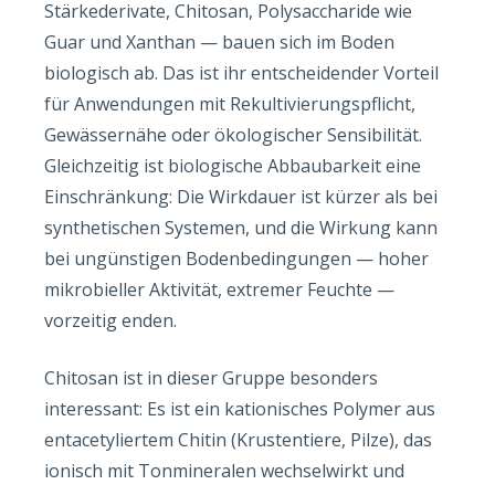
Stärkederivate, Chitosan, Polysaccharide wie
Guar und Xanthan — bauen sich im Boden
biologisch ab. Das ist ihr entscheidender Vorteil
für Anwendungen mit Rekultivierungspflicht,
Gewässernähe oder ökologischer Sensibilität.
Gleichzeitig ist biologische Abbaubarkeit eine
Einschränkung: Die Wirkdauer ist kürzer als bei
synthetischen Systemen, und die Wirkung kann
bei ungünstigen Bodenbedingungen — hoher
mikrobieller Aktivität, extremer Feuchte —
vorzeitig enden.
Chitosan ist in dieser Gruppe besonders
interessant: Es ist ein kationisches Polymer aus
entacetyliertem Chitin (Krustentiere, Pilze), das
ionisch mit Tonmineralen wechselwirkt und