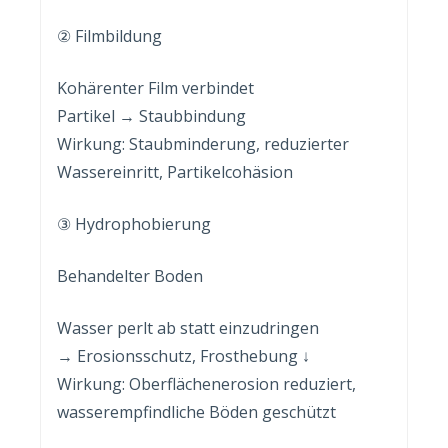
② Filmbildung
Kohärenter Film verbindet
Partikel → Staubbindung
Wirkung: Staubminderung, reduzierter
Wassereinritt, Partikelcohäsion
③ Hydrophobierung
Behandelter Boden
Wasser perlt ab statt einzudringen
→ Erosionsschutz, Frosthebung ↓
Wirkung: Oberflächenerosion reduziert,
wasserempfindliche Böden geschützt