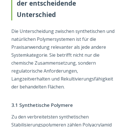
der entscheidende
Unterschied
Die Unterscheidung zwischen synthetischen und
natürlichen Polymersystemen ist für die
Praxisanwendung relevanter als jede andere
Systemkategorie. Sie betrifft nicht nur die
chemische Zusammensetzung, sondern
regulatorische Anforderungen,
Langzeitverhalten und Rekultivierungsfähigkeit
der behandelten Flächen.
3.1 Synthetische Polymere
Zu den verbreitetsten synthetischen
Stabilisierungspolymeren zählen Polyacrylamid