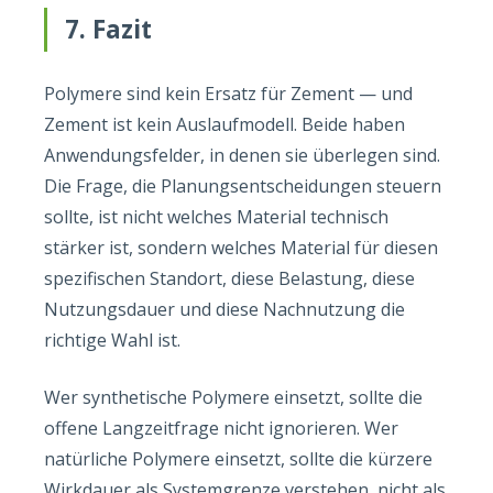
7. Fazit
Polymere sind kein Ersatz für Zement — und
Zement ist kein Auslaufmodell. Beide haben
Anwendungsfelder, in denen sie überlegen sind.
Die Frage, die Planungsentscheidungen steuern
sollte, ist nicht welches Material technisch
stärker ist, sondern welches Material für diesen
spezifischen Standort, diese Belastung, diese
Nutzungsdauer und diese Nachnutzung die
richtige Wahl ist.
Wer synthetische Polymere einsetzt, sollte die
offene Langzeitfrage nicht ignorieren. Wer
natürliche Polymere einsetzt, sollte die kürzere
Wirkdauer als Systemgrenze verstehen, nicht als