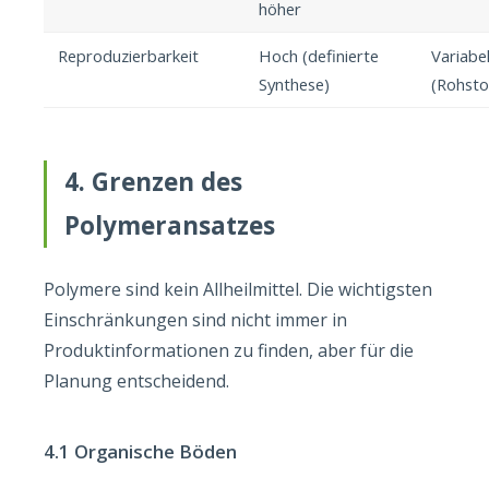
höher
Reproduzierbarkeit
Hoch (definierte
Variabe
Synthese)
(Rohsto
4. Grenzen des
Polymeransatzes
Polymere sind kein Allheilmittel. Die wichtigsten
Einschränkungen sind nicht immer in
Produktinformationen zu finden, aber für die
Planung entscheidend.
4.1 Organische Böden