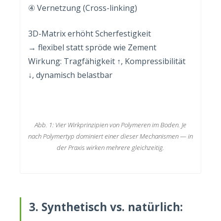
④ Vernetzung (Cross-linking)
3D-Matrix erhöht Scherfestigkeit
→ flexibel statt spröde wie Zement
Wirkung: Tragfähigkeit ↑, Kompressibilität
↓, dynamisch belastbar
Abb. 1: Vier Wirkprinzipien von Polymeren im Boden. Je
nach Polymertyp dominiert einer dieser Mechanismen — in
der Praxis wirken mehrere gleichzeitig.
3. Synthetisch vs. natürlich: