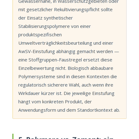
Gewässernähe, in Wasserschutzgebieten oder
mit gesetzlicher Rekultivierungspflicht sollte
der Einsatz synthetischer
Stabilisierungspolymere von einer
produktspezifischen
Umweltverträglichkeitsbeurteilung und einer
AwSV-Einstufung abhängig gemacht werden —
eine Stoffgruppen-Faustregel ersetzt diese
Einzelbewertung nicht. Biologisch abbaubare
Polymersysteme sind in diesen Kontexten die
regulatorisch sicherere Wahl, auch wenn ihre
Wirkdauer kürzer ist. Die jeweilige Einstufung
hängt vom konkreten Produkt, der
Anwendungsform und dem Standortkontext ab.