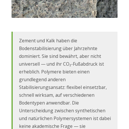
Zement und Kalk haben die
Bodenstabilisierung über Jahrzehnte
dominiert. Sie sind bewährt, aber nicht
universell — und ihr CO₂-Fußabdruck ist
erheblich. Polymere bieten einen
grundlegend anderen
Stabilisierungsansatz: flexibel einsetzbar,
schnell wirksam, auf verschiedenen
Bodentypen anwendbar. Die
Unterscheidung zwischen synthetischen
und natürlichen Polymersystemen ist dabei
keine akademische Frage — sie