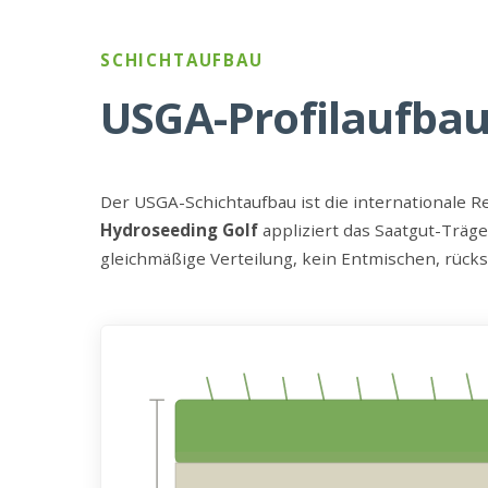
SCHICHTAUFBAU
USGA-Profilaufbau
Der USGA-Schichtaufbau ist die internationale R
Hydroseeding Golf
appliziert das Saatgut-Träge
gleichmäßige Verteilung, kein Entmischen, rücks