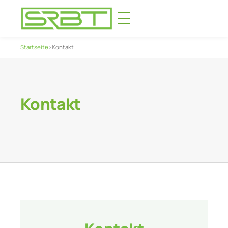
Startseite
›
Kontakt
Kontakt