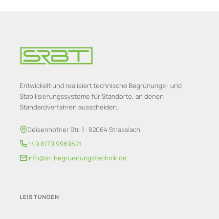
Entwickelt und realisiert technische Begrünungs- und
Stabilisierungssysteme für Standorte, an denen
Standardverfahren ausscheiden.
Deisenhofner Str. 1 · 82064 Strasslach
+49 8170 9969521
info@sr-begruenungstechnik.de
LEISTUNGEN