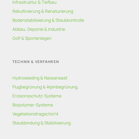
Infrastruktur & Tiefbau
Rekultivierung & Renaturierung
Bodenstabilisierung & Staubkontrolle
Abbau, Deponie & Industrie
Golf & Sportanlagen
TECHNIK & VERFAHREN
Hydroseeding & Nassansaat
Flugbegrünung & Alpinbegrünung
Erosionsschutz-Systeme
Biopolymer-Systeme
Vegetationstragschicht
Staubbindung & Stabilisierung