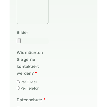
Bilder
Wie möchten
Sie gerne
kontaktiert
werden?
Per E-Mail
Per Telefon
Datenschutz