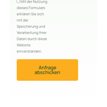
Mit der Nutzung
dieses Formulars
erklären Sie sich
mit der
Speicherung und
Verarbeitung Ihrer
Daten durch diese
Website
einverstanden.
Anfrage
abschicken