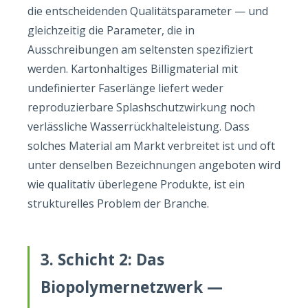
die entscheidenden Qualitätsparameter — und
gleichzeitig die Parameter, die in
Ausschreibungen am seltensten spezifiziert
werden. Kartonhaltiges Billigmaterial mit
undefinierter Faserlänge liefert weder
reproduzierbare Splashschutzwirkung noch
verlässliche Wasserrückhalteleistung. Dass
solches Material am Markt verbreitet ist und oft
unter denselben Bezeichnungen angeboten wird
wie qualitativ überlegene Produkte, ist ein
strukturelles Problem der Branche.
3. Schicht 2: Das
Biopolymernetzwerk —