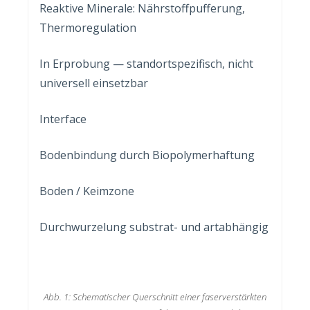
Reaktive Minerale: Nährstoffpufferung,
Thermoregulation
In Erprobung — standortspezifisch, nicht
universell einsetzbar
Interface
Bodenbindung durch Biopolymerhaftung
Boden / Keimzone
Durchwurzelung substrat- und artabhängig
Abb. 1: Schematischer Querschnitt einer faserverstärkten