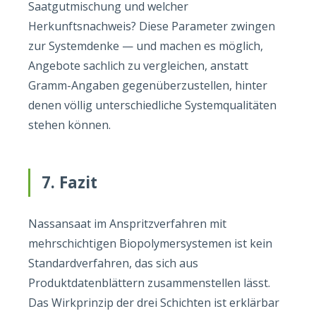
Saatgutmischung und welcher
Herkunftsnachweis? Diese Parameter zwingen
zur Systemdenke — und machen es möglich,
Angebote sachlich zu vergleichen, anstatt
Gramm-Angaben gegenüberzustellen, hinter
denen völlig unterschiedliche Systemqualitäten
stehen können.
7. Fazit
Nassansaat im Anspritzverfahren mit
mehrschichtigen Biopolymersystemen ist kein
Standardverfahren, das sich aus
Produktdatenblättern zusammenstellen lässt.
Das Wirkprinzip der drei Schichten ist erklärbar