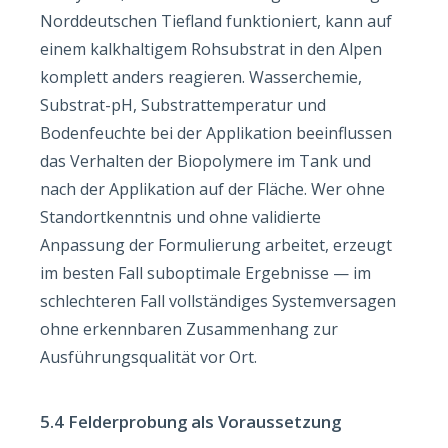
Norddeutschen Tiefland funktioniert, kann auf
einem kalkhaltigem Rohsubstrat in den Alpen
komplett anders reagieren. Wasserchemie,
Substrat-pH, Substrattemperatur und
Bodenfeuchte bei der Applikation beeinflussen
das Verhalten der Biopolymere im Tank und
nach der Applikation auf der Fläche. Wer ohne
Standortkenntnis und ohne validierte
Anpassung der Formulierung arbeitet, erzeugt
im besten Fall suboptimale Ergebnisse — im
schlechteren Fall vollständiges Systemversagen
ohne erkennbaren Zusammenhang zur
Ausführungsqualität vor Ort.
5.4 Felderprobung als Voraussetzung