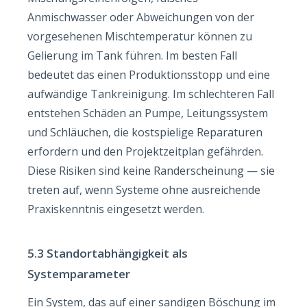
Anmischwasser oder Abweichungen von der
vorgesehenen Mischtemperatur können zu
Gelierung im Tank führen. Im besten Fall
bedeutet das einen Produktionsstopp und eine
aufwändige Tankreinigung. Im schlechteren Fall
entstehen Schäden an Pumpe, Leitungssystem
und Schläuchen, die kostspielige Reparaturen
erfordern und den Projektzeitplan gefährden.
Diese Risiken sind keine Randerscheinung — sie
treten auf, wenn Systeme ohne ausreichende
Praxiskenntnis eingesetzt werden.
5.3 Standortabhängigkeit als
Systemparameter
Ein System, das auf einer sandigen Böschung im