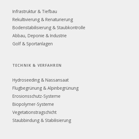
Infrastruktur & Tiefbau
Rekultivierung & Renaturierung
Bodenstabilisierung & Staubkontrolle
Abbau, Deponie & Industrie
Golf & Sportanlagen
TECHNIK & VERFAHREN
Hydroseeding & Nassansaat
Flugbegrünung & Alpinbegrünung
Erosionsschutz-Systeme
Biopolymer-Systeme
Vegetationstragschicht
Staubbindung & Stabilisierung