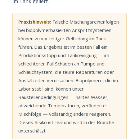
im Tank geliert.
Praxishinweis:
Falsche Mischungsreihenfolgen
bei biopolymerbasierten Anspritzsystemen
können zu vorzeitiger Gelbildung im Tank
führen. Das Ergebnis ist im besten Fall ein
Produktionsstopp und Tankreinigung — im
schlechteren Fall Schäden an Pumpe und
Schlauchsystem, die teure Reparaturen oder
Ausfallzeiten verursachen. Biopolymere, die im
Labor stabil sind, können unter
Baustellenbedingungen — hartes Wasser,
abweichende Temperaturen, veränderte
Mischfolge — vollständig anders reagieren.
Dieses Risiko ist real und wird in der Branche
unterschätzt.