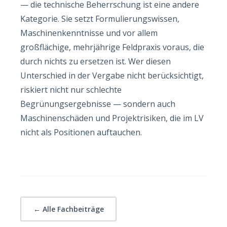
— die technische Beherrschung ist eine andere
Kategorie. Sie setzt Formulierungswissen,
Maschinenkenntnisse und vor allem
großflächige, mehrjährige Feldpraxis voraus, die
durch nichts zu ersetzen ist. Wer diesen
Unterschied in der Vergabe nicht berücksichtigt,
riskiert nicht nur schlechte
Begrünungsergebnisse — sondern auch
Maschinenschäden und Projektrisiken, die im LV
nicht als Positionen auftauchen.
← Alle Fachbeiträge