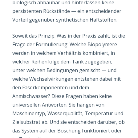
biologisch abbaubar und hinterlassen keine
persistenten Rückstände — ein entscheidender
Vorteil gegenüber synthetischen Haftstoffen.
Soweit das Prinzip. Was in der Praxis zählt, ist die
Frage der Formulierung: Welche Biopolymere
werden in welchem Verhältnis kombiniert, in
welcher Reihenfolge dem Tank zugegeben,
unter welchen Bedingungen gemischt — und
welche Wechselwirkungen entstehen dabei mit
den Faserkomponenten und dem
Anmischwasser? Diese Fragen haben keine
universellen Antworten. Sie hängen von
Maschinentyp, Wasserqualität, Temperatur und
Zielsubstrat ab. Und sie entscheiden darüber, ob
das System auf der Böschung funktioniert oder