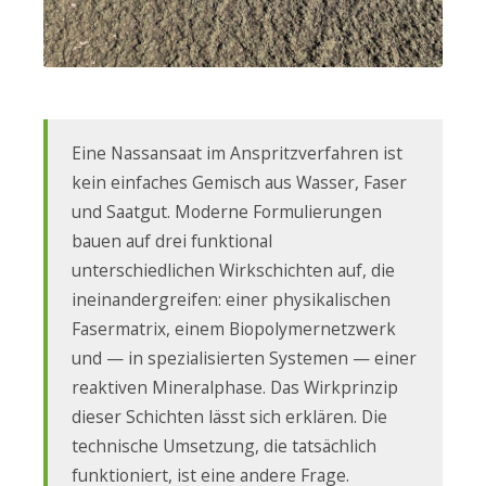
Eine Nassansaat im Anspritzverfahren ist
kein einfaches Gemisch aus Wasser, Faser
und Saatgut. Moderne Formulierungen
bauen auf drei funktional
unterschiedlichen Wirkschichten auf, die
ineinandergreifen: einer physikalischen
Fasermatrix, einem Biopolymernetzwerk
und — in spezialisierten Systemen — einer
reaktiven Mineralphase. Das Wirkprinzip
dieser Schichten lässt sich erklären. Die
technische Umsetzung, die tatsächlich
funktioniert, ist eine andere Frage.