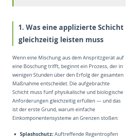
1. Was eine applizierte Schicht
gleichzeitig leisten muss
Wenn eine Mischung aus dem Anspritzgerät auf
eine Böschung trifft, beginnt ein Prozess, der in
wenigen Stunden über den Erfolg der gesamten
Maßnahme entscheidet. Die aufgebrachte
Schicht muss fünf physikalische und biologische
Anforderungen gleichzeitig erfüllen — und das
ist der erste Grund, warum einfache
Einkomponentensysteme an Grenzen stoßen:
Splashschutz:
Auftreffende Regentropfen