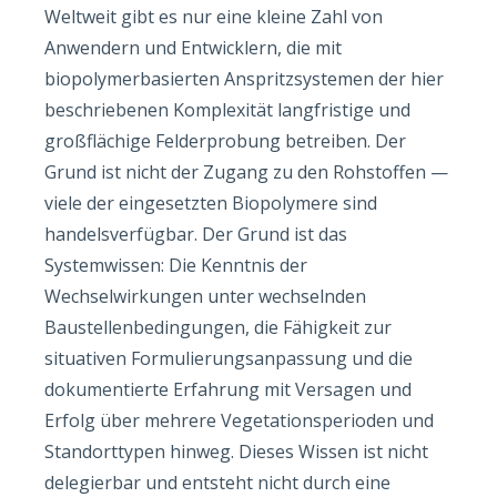
Weltweit gibt es nur eine kleine Zahl von
Anwendern und Entwicklern, die mit
biopolymerbasierten Anspritzsystemen der hier
beschriebenen Komplexität langfristige und
großflächige Felderprobung betreiben. Der
Grund ist nicht der Zugang zu den Rohstoffen —
viele der eingesetzten Biopolymere sind
handelsverfügbar. Der Grund ist das
Systemwissen: Die Kenntnis der
Wechselwirkungen unter wechselnden
Baustellenbedingungen, die Fähigkeit zur
situativen Formulierungsanpassung und die
dokumentierte Erfahrung mit Versagen und
Erfolg über mehrere Vegetationsperioden und
Standorttypen hinweg. Dieses Wissen ist nicht
delegierbar und entsteht nicht durch eine