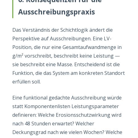
Ausschreibungspraxis
Das Verständnis der Schichtlogik ändert die
Perspektive auf Ausschreibungen. Eine LV-
Position, die nur eine Gesamtaufwandmenge in
g/m² vorschreibt, beschreibt keine Leistung —
sie beschreibt eine Masse. Entscheidend ist die
Funktion, die das System am konkreten Standort
erfüllen soll.
Eine funktional gedachte Ausschreibung würde
statt Komponentenlisten Leistungsparameter
definieren: Welche Erosionsschutzwirkung wird
nach 48 Stunden erwartet? Welcher
Deckungsgrad nach wie vielen Wochen? Welche