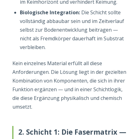
im Keimhorizont und verhindert Keimung.
Biologische Integration:
Die Schicht sollte
vollständig abbaubar sein und im Zeitverlauf
selbst zur Bodenentwicklung beitragen —
nicht als Fremdkörper dauerhaft im Substrat
verbleiben.
Kein einzelnes Material erfüllt all diese
Anforderungen. Die Lösung liegt in der gezielten
Kombination von Komponenten, die sich in ihrer
Funktion ergänzen — und in einer Schichtlogik,
die diese Ergänzung physikalisch und chemisch
umsetzt.
2. Schicht 1: Die Fasermatrix —