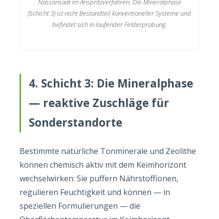
Nassansaat im Anspritzverfahren. Die Mineralphase
(Schicht 3) ist nicht Bestandteil konventioneller Systeme und
befindet sich in laufender Felderprobung.
4. Schicht 3: Die Mineralphase
— reaktive Zuschläge für
Sonderstandorte
Bestimmte natürliche Tonminerale und Zeolithe
können chemisch aktiv mit dem Keimhorizont
wechselwirken: Sie puffern Nährstoffionen,
regulieren Feuchtigkeit und können — in
speziellen Formulierungen — die