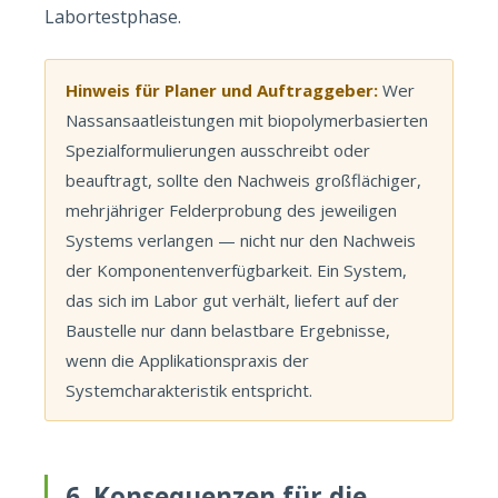
Labortestphase.
Hinweis für Planer und Auftraggeber:
Wer
Nassansaatleistungen mit biopolymerbasierten
Spezialformulierungen ausschreibt oder
beauftragt, sollte den Nachweis großflächiger,
mehrjähriger Felderprobung des jeweiligen
Systems verlangen — nicht nur den Nachweis
der Komponentenverfügbarkeit. Ein System,
das sich im Labor gut verhält, liefert auf der
Baustelle nur dann belastbare Ergebnisse,
wenn die Applikationspraxis der
Systemcharakteristik entspricht.
6. Konsequenzen für die