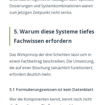
Dosierungen und Systemkombinationen wären
zum jetzigen Zeitpunkt nicht seriös.
5. Warum diese Systeme tiefes
Fachwissen erfordern
Das Wirkprinzip der drei Schichten lässt sich in
einem Fachbeitrag beschreiben. Die Umsetzung,
die auf einer Böschung tatsächlich funktioniert,
erfordert deutlich mehr.
5.1 Formulierungswissen ist kein Datenblatt
Wer die Komponenten kennt, kennt noch nicht