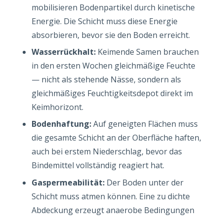
mobilisieren Bodenpartikel durch kinetische
Energie. Die Schicht muss diese Energie
absorbieren, bevor sie den Boden erreicht.
Wasserrückhalt:
Keimende Samen brauchen
in den ersten Wochen gleichmäßige Feuchte
— nicht als stehende Nässe, sondern als
gleichmäßiges Feuchtigkeitsdepot direkt im
Keimhorizont.
Bodenhaftung:
Auf geneigten Flächen muss
die gesamte Schicht an der Oberfläche haften,
auch bei erstem Niederschlag, bevor das
Bindemittel vollständig reagiert hat.
Gaspermeabilität:
Der Boden unter der
Schicht muss atmen können. Eine zu dichte
Abdeckung erzeugt anaerobe Bedingungen