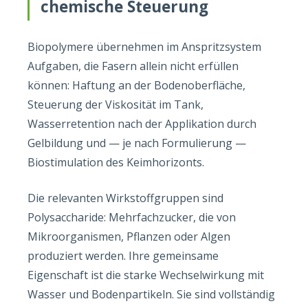
chemische Steuerung
Biopolymere übernehmen im Anspritzsystem
Aufgaben, die Fasern allein nicht erfüllen
können: Haftung an der Bodenoberfläche,
Steuerung der Viskosität im Tank,
Wasserretention nach der Applikation durch
Gelbildung und — je nach Formulierung —
Biostimulation des Keimhorizonts.
Die relevanten Wirkstoffgruppen sind
Polysaccharide: Mehrfachzucker, die von
Mikroorganismen, Pflanzen oder Algen
produziert werden. Ihre gemeinsame
Eigenschaft ist die starke Wechselwirkung mit
Wasser und Bodenpartikeln. Sie sind vollständig