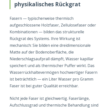
physikalisches Rückgrat
Fasern — typischerweise thermisch
aufgeschlossene Holzfaser, Zellulosefaser oder
Kombinationen — bilden das strukturelle
Rückgrat des Systems. Ihre Wirkung ist
mechanisch: Sie bilden eine dreidimensionale
Matte auf der Bodenoberfläche, die
Niederschlagsaufprall dämpft, Wasser kapillar
speichert und als thermischer Puffer wirkt. Das
Wasserrückhaltevermögen hochwertiger Fasern
ist beträchtlich — ein Liter Wasser pro Gramm
Faser ist bei guter Qualität erreichbar.
Nicht jede Faser ist gleichwertig. Faserlänge,
Aufschlussgrad und thermische Behandlung sind