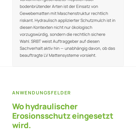
bodenbrütender Arten ist der Einsatz von
Gewebematten mit Maschenstruktur rechtlich
riskant. Hydraulisch applizierter Schutzmulch ist in
diesen Kontexten nicht nur ökologisch
vorzugswürdig, sondern die rechtlich sichere
Wahl. SRBT weist Auftraggeber auf diesen
Sachverhalt aktiv hin — unabhängig davon, ob das
beauftragte LV Mattensysteme vorsieht.
ANWENDUNGSFELDER
Wo hydraulischer
Erosionsschutz eingesetzt
wird.