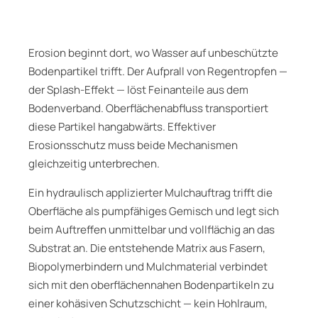
Erosion beginnt dort, wo Wasser auf unbeschützte
Bodenpartikel trifft. Der Aufprall von Regentropfen —
der Splash-Effekt — löst Feinanteile aus dem
Bodenverband. Oberflächenabfluss transportiert
diese Partikel hangabwärts. Effektiver
Erosionsschutz muss beide Mechanismen
gleichzeitig unterbrechen.
Ein hydraulisch applizierter Mulchauftrag trifft die
Oberfläche als pumpfähiges Gemisch und legt sich
beim Auftreffen unmittelbar und vollflächig an das
Substrat an. Die entstehende Matrix aus Fasern,
Biopolymerbindern und Mulchmaterial verbindet
sich mit den oberflächennahen Bodenpartikeln zu
einer kohäsiven Schutzschicht — kein Hohlraum,