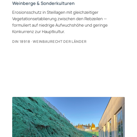
Weinberge & Sonderkulturen
Erosionsschutz in Steillagen mit gleichzeitiger
Vegetationsetablierung zwischen den Rebzeilen —
formuliert auf niedrige Aufwuchshöhe und geringe
Konkurrenz zur Hauptkultur.
DIN 18918 · WEINBAURECHT DER LÄNDER