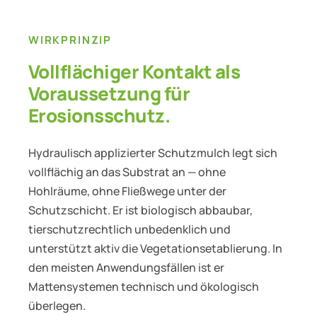
WIRKPRINZIP
Vollflächiger Kontakt als
Voraussetzung für
Erosionsschutz.
Hydraulisch applizierter Schutzmulch legt sich
vollflächig an das Substrat an — ohne
Hohlräume, ohne Fließwege unter der
Schutzschicht. Er ist biologisch abbaubar,
tierschutzrechtlich unbedenklich und
unterstützt aktiv die Vegetationsetablierung. In
den meisten Anwendungsfällen ist er
Mattensystemen technisch und ökologisch
überlegen.