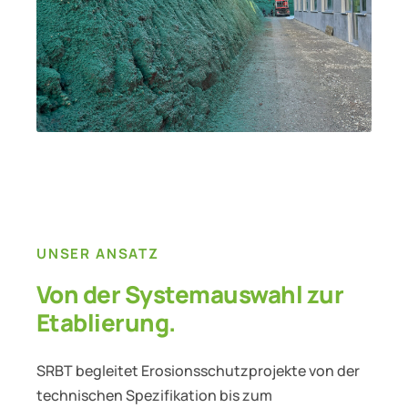
UNSER ANSATZ
Von der Systemauswahl zur
Etablierung.
SRBT begleitet Erosionsschutzprojekte von der
technischen Spezifikation bis zum