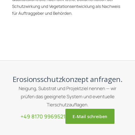
Schutzwirkung und Vegetationsentwicklung als Nachweis
für Auftraggeber und Behörden.
Erosionsschutzkonzept anfragen.
Neigung, Substrat und Projektziel nennen — wir
prüfen das geeignete System und eventuelle
Tierschutzauflagen.
+49 8170 9969521
E-Mail schreiben