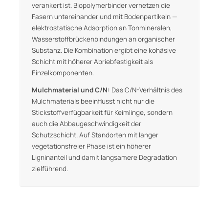
verankert ist. Biopolymerbinder vernetzen die
Fasern untereinander und mit Bodenpartikeln —
elektrostatische Adsorption an Tonmineralen,
Wasserstoffbrückenbindungen an organischer
Substanz. Die Kombination ergibt eine kohäsive
Schicht mit höherer Abriebfestigkeit als
Einzelkomponenten.
Mulchmaterial und C/N:
Das C/N-Verhältnis des
Mulchmaterials beeinflusst nicht nur die
Stickstoffverfügbarkeit für Keimlinge, sondern
auch die Abbaugeschwindigkeit der
Schutzschicht. Auf Standorten mit langer
vegetationsfreier Phase ist ein höherer
Ligninanteil und damit langsamere Degradation
zielführend.