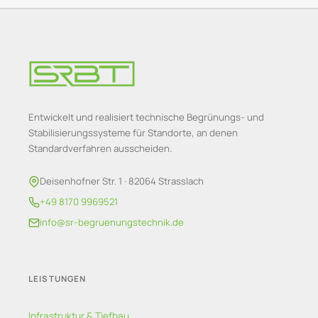
Entwickelt und realisiert technische Begrünungs- und
Stabilisierungssysteme für Standorte, an denen
Standardverfahren ausscheiden.
Deisenhofner Str. 1 · 82064 Strasslach
+49 8170 9969521
info@sr-begruenungstechnik.de
LEISTUNGEN
Infrastruktur & Tiefbau