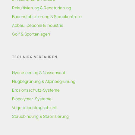
Rekultivierung & Renaturierung
Bodenstabilisierung & Staubkontrolle
Abbau, Deponie & Industrie
Golf & Sportanlagen
TECHNIK & VERFAHREN
Hydroseeding & Nassansaat
Flugbegrünung & Alpinbegrünung
Erosionsschutz-Systeme
Biopolymer-Systeme
Vegetationstragschicht
Staubbindung & Stabilisierung