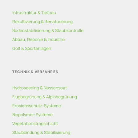
Infrastruktur & Tiefbau
Rekultivierung & Renaturierung
Bodenstabilisierung & Staubkontrolle
Abbau, Deponie & Industrie
Golf & Sportanlagen
TECHNIK & VERFAHREN
Hydroseeding & Nassansaat
Flugbegrünung & Alpinbegrünung
Erosionsschutz-Systeme
Biopolymer-Systeme
Vegetationstragschicht
Staubbindung & Stabilisierung