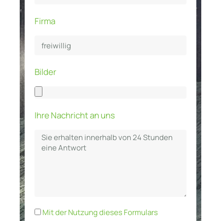
Firma
Bilder
Ihre Nachricht an uns
Mit der Nutzung dieses Formulars