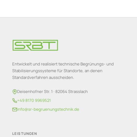
Entwickelt und realisiert technische Begrünungs- und
Stabilisierungssysteme für Standorte, an denen
Standardverfahren ausscheiden.
Deisenhofner Str. 1 · 82064 Strasslach
+49 8170 9969521
info@sr-begruenungstechnik.de
LEISTUNGEN