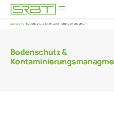
Startseite
›
Bodenschutz & Kontaminierungsmanagment
Bodenschutz &
Kontaminierungsmanagme