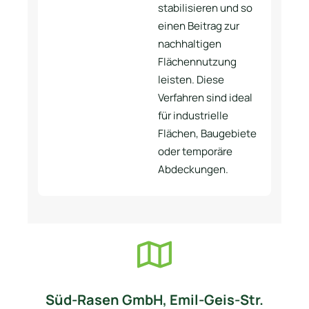
stabilisieren und so
einen Beitrag zur
nachhaltigen
Flächennutzung
leisten. Diese
Verfahren sind ideal
für industrielle
Flächen, Baugebiete
oder temporäre
Abdeckungen.
Süd-Rasen GmbH, Emil-Geis-Str.