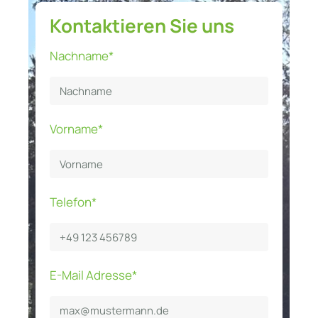
Kontaktieren Sie uns
Nachname*
Vorname*
Telefon*
E-Mail Adresse*