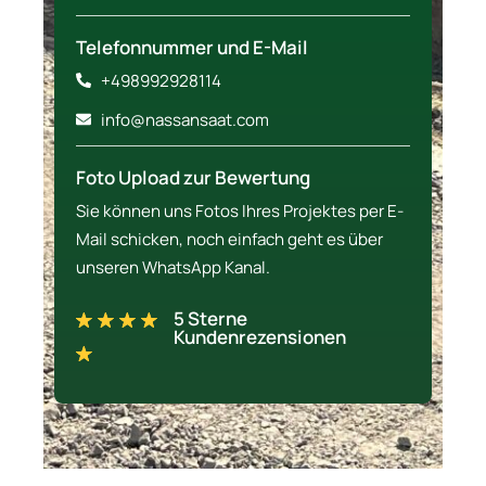
Telefonnummer und E-Mail
+498992928114
info@nassansaat.com
Foto Upload zur Bewertung
Sie können uns Fotos Ihres Projektes per E-
Mail schicken, noch einfach geht es über
unseren WhatsApp Kanal.
5 Sterne
Kundenrezensionen